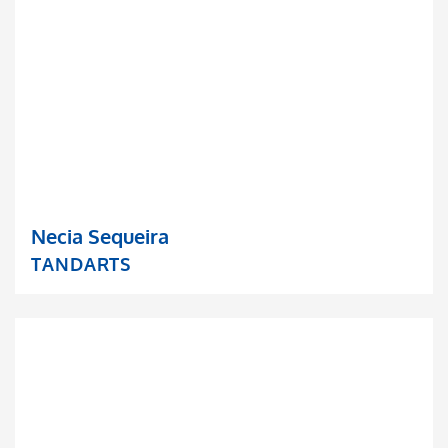
Necia Sequeira
TANDARTS