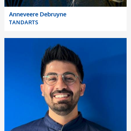
Anneveere Debruyne
TANDARTS