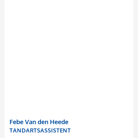
Febe Van den Heede
TANDARTSASSISTENT