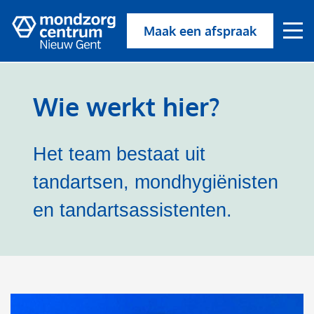
Maak een afspraak
Wie werkt hier?
Het team bestaat uit
tandartsen, mondhygiënisten
en tandartsassistenten.