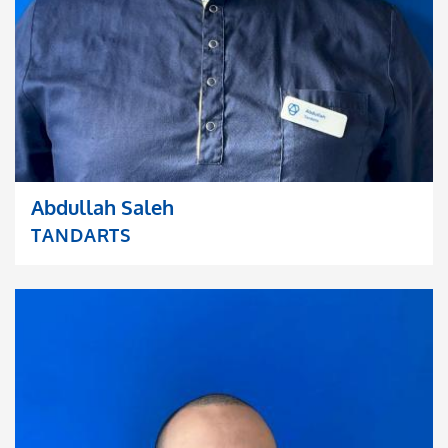
Abdullah Saleh
TANDARTS