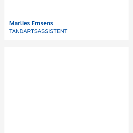
Marlies Emsens
TANDARTSASSISTENT